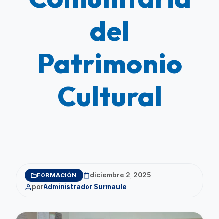
del
Patrimonio
Cultural
diciembre 2, 2025
FORMACIÓN
por
Administrador Surmaule