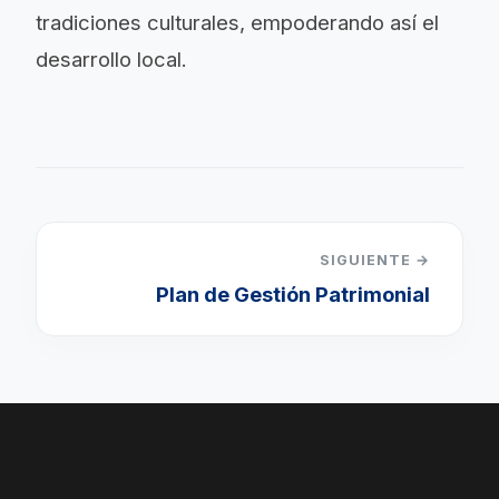
tradiciones culturales, empoderando así el
desarrollo local.
SIGUIENTE →
Plan de Gestión Patrimonial