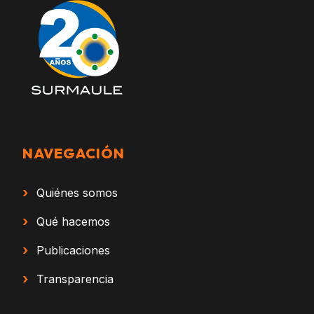
NAVEGACIÓN
›
Quiénes somos
›
Qué hacemos
›
Publicaciones
›
Transparencia