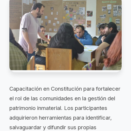
Capacitación en Constitución para fortalecer
el rol de las comunidades en la gestión del
patrimonio inmaterial. Los participantes
adquirieron herramientas para identificar,
salvaguardar y difundir sus propias